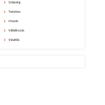
Szépség
Turizmus
Utazás
Vállalkozás
Vásárlás