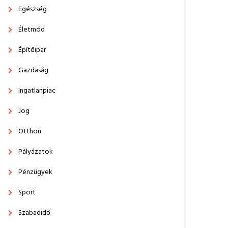
Egészség
Életmód
Építőipar
Gazdaság
Ingatlanpiac
Jog
Otthon
Pályázatok
Pénzügyek
Sport
Szabadidő