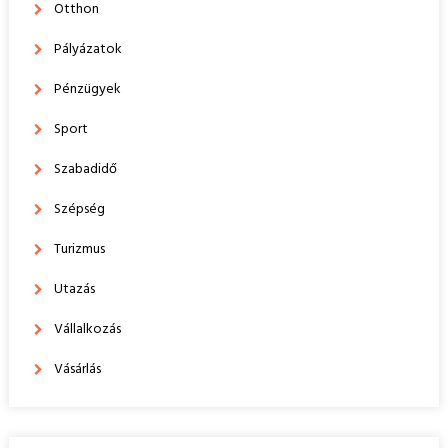
Otthon
Pályázatok
Pénzügyek
Sport
Szabadidő
Szépség
Turizmus
Utazás
Vállalkozás
Vásárlás