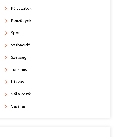
Pályázatok
Pénzügyek
Sport
Szabadidő
Szépség
Turizmus
Utazás
Vállalkozás
Vásárlás