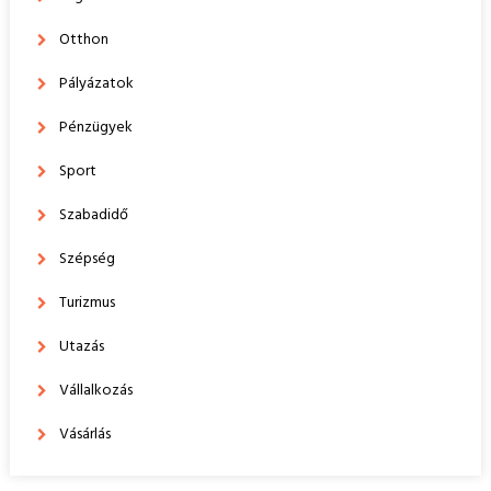
Otthon
Pályázatok
Pénzügyek
Sport
Szabadidő
Szépség
Turizmus
Utazás
Vállalkozás
Vásárlás