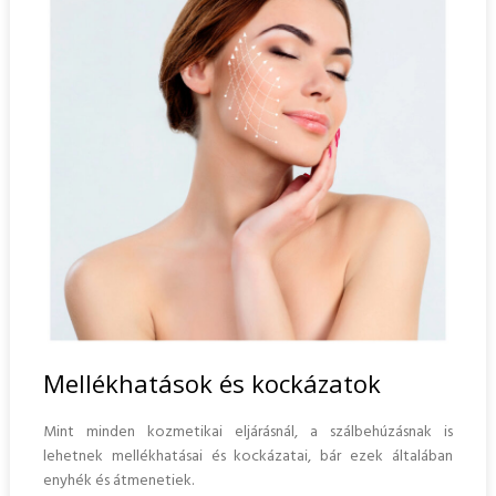
Mellékhatások és kockázatok
Mint minden kozmetikai eljárásnál, a szálbehúzásnak is
lehetnek mellékhatásai és kockázatai, bár ezek általában
enyhék és átmenetiek.