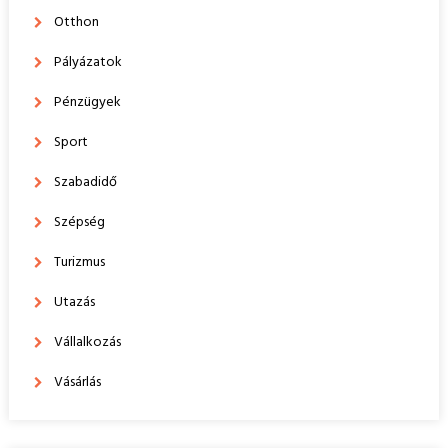
Otthon
Pályázatok
Pénzügyek
Sport
Szabadidő
Szépség
Turizmus
Utazás
Vállalkozás
Vásárlás