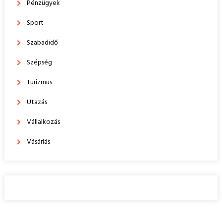
Pénzügyek
Sport
Szabadidő
Szépség
Turizmus
Utazás
Vállalkozás
Vásárlás