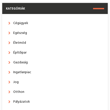
KATEGÓRIÁK
Cégügyek
Egészség
Életmód
Építőipar
Gazdaság
Ingatlanpiac
Jog
Otthon
Pályázatok