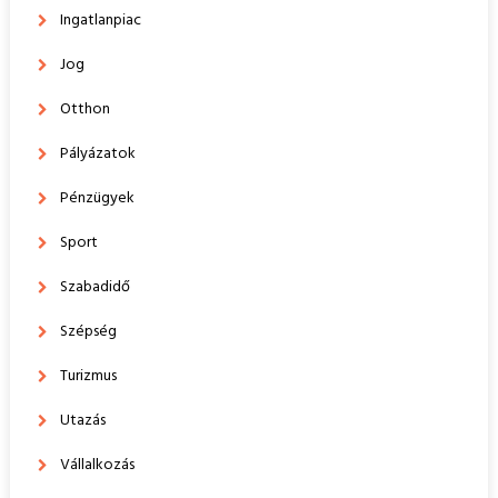
Ingatlanpiac
Jog
Otthon
Pályázatok
Pénzügyek
Sport
Szabadidő
Szépség
Turizmus
Utazás
Vállalkozás