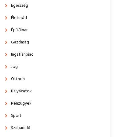
Egészség
Életmód
Építőipar
Gazdaság
Ingatlanpiac
Jog
Otthon
Pályázatok
Pénzügyek
Sport
Szabadidő