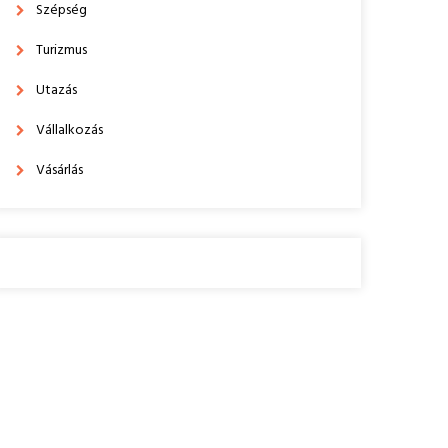
Szépség
Turizmus
Utazás
Vállalkozás
Vásárlás